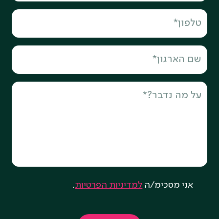
אני מסכימ/ה
למדיניות הפרטיות
.