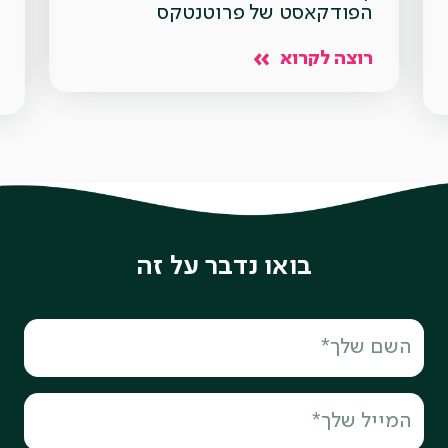
הפודקאסט של פרוטנטקס
רוצה לקרוא
בואו נדבר על זה