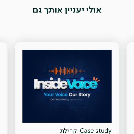
אולי יעניין אותך גם
Case study: קהילת