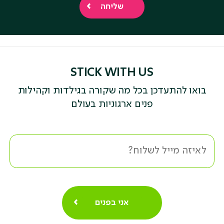
STICK WITH US
בואו להתעדכן בכל מה שקורה בגילדות וקהילות
פנים ארגוניות בעולם