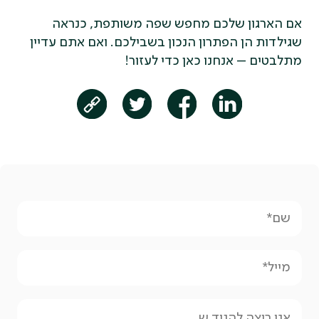
אם הארגון שלכם מחפש שפה משותפת, כנראה
שגילדות הן הפתרון הנכון בשבילכם. ואם אתם עדיין
מתלבטים – אנחנו כאן כדי לעזור!