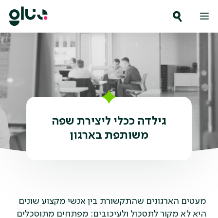
Ski
t
conten
גילדה ככלי ליצירת שפה
משותפת בארגון
מעטים הארגונים שהתקשורת בין אנשי מקצוע שונים
היא לא מקור לתסכול ולעיכובים: מפתחים מתוסכלים