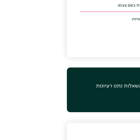
ות בשם עצמו.
יות.
שאלות נתנו רעיונות