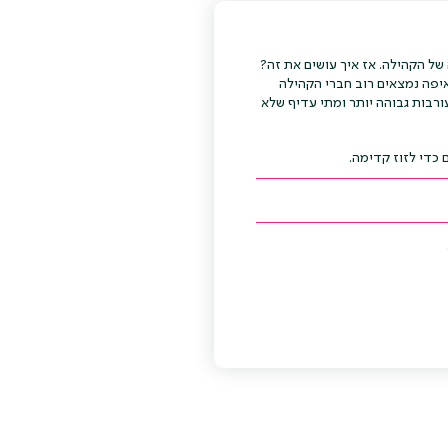
 של הקהילה. אז איך עושים את זה?
יפה נמצאים רוב חברי הקהילה
רבות גבוהה יותר ומתי עדיף שלא
כדי לזוז קדימה.