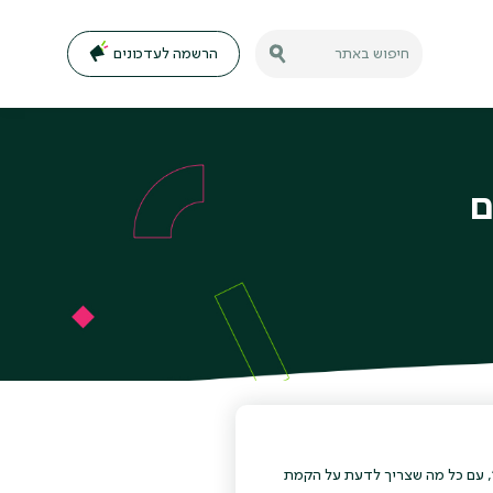
הרשמה לעדכונים
חיפוש באתר
ם
, עם כל מה שצריך לדעת על הקמת