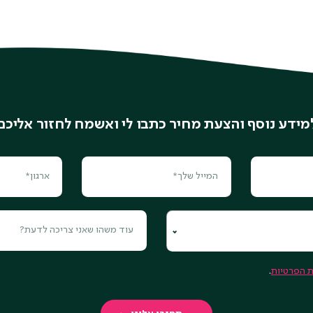
מידע נוסף והצעת מחיר כתבו לי ואשמח לחזור אליכם
ת הפרטיות
.