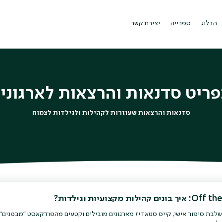
הבלוג
ספרייה
יצירת קשר
ריט סדנאות והרצאות לארגוני
סדנאות והרצאות שעוזרות לקהילות ולגילדות לצמוח
 קהילות מקצועיות וגילדות?
בת סיפור אישי, קייס סטאדיז מארגונים מובילים וקטעים מהפודקאסט "מבפנים"