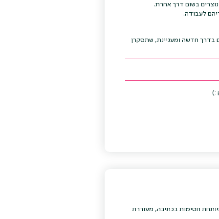
נוצרים בשום דרך אחרת.
יהם לעבודה.
ם בדרך חדשה ומעניינת, שתסקרן
:)
פותחת חסימות בכתיבה, מעוררת