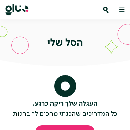
Ski
t
conten
הסל שלי
העגלה שלך ריקה כרגע.
כל המדריכים שהכנתי מחכים לך בחנות