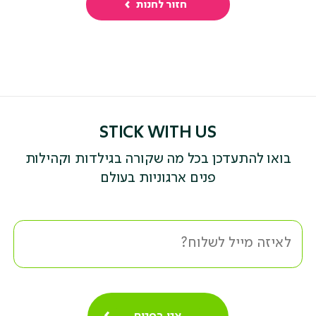
חזור לחנות
STICK WITH US
בואו להתעדכן בכל מה שקורה בגילדות וקהילות
פנים ארגוניות בעולם