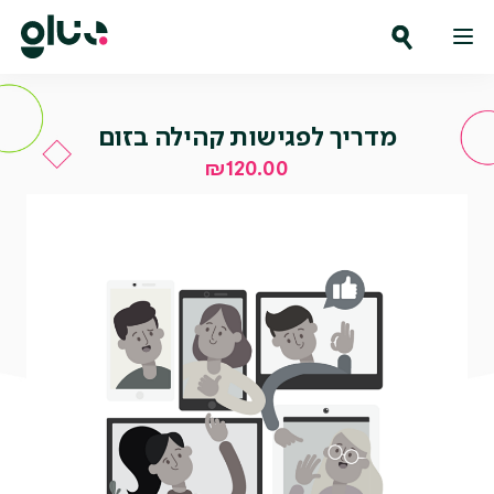
Ski
t
conten
מדריך לפגישות קהילה בזום
₪
120.00