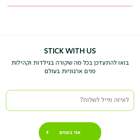
קהילה
בזום
quantity
STICK WITH US
בואו להתעדכן בכל מה שקורה בגילדות וקהילות
פנים ארגוניות בעולם