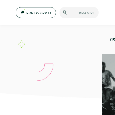
הרשמה לעדכונים
חיפוש באתר
שה