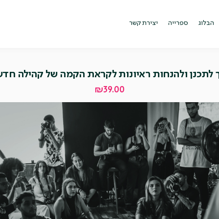
הבלוג
ספרייה
יצירת קשר
 לתכנן ולהנחות ראיונות לקראת הקמה של קהילה חד
₪
39.00